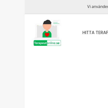
Vi använder
HITTA TERA