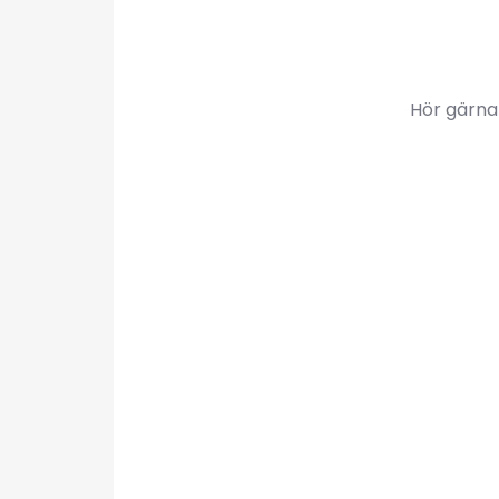
Hör gärna 