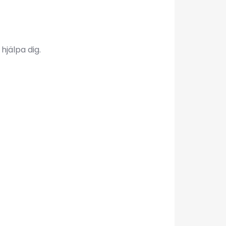
hjälpa dig.