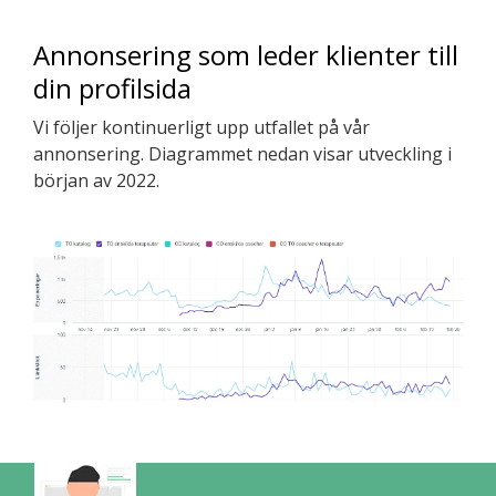
Annonsering som leder klienter till
din profilsida
Vi följer kontinuerligt upp utfallet på vår
annonsering. Diagrammet nedan visar utveckling i
början av 2022.