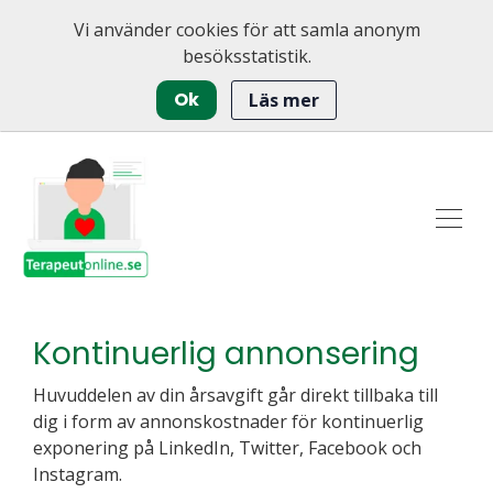
Vi använder cookies för att samla anonym
besöksstatistik.
Ok
Läs mer
Kontinuerlig annonsering
Huvuddelen av din årsavgift går direkt tillbaka till
dig i form av annonskostnader för kontinuerlig
exponering på LinkedIn, Twitter, Facebook och
Instagram.