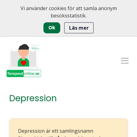
Vi använder cookies för att samla anonym
besöksstatistik.
Ok
Läs mer
Depression
Depression är ett samlingsnamn