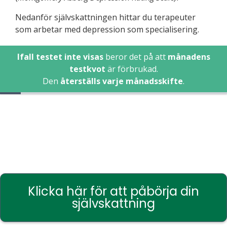
Nedanför självskattningen hittar du terapeuter
som arbetar med depression som specialisering.
Ifall testet inte visas
beror det på att
månadens
testkvot
är förbrukad.
Den
återställs varje månadsskifte
.