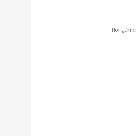
Hör gärna 