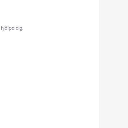
hjälpa dig.