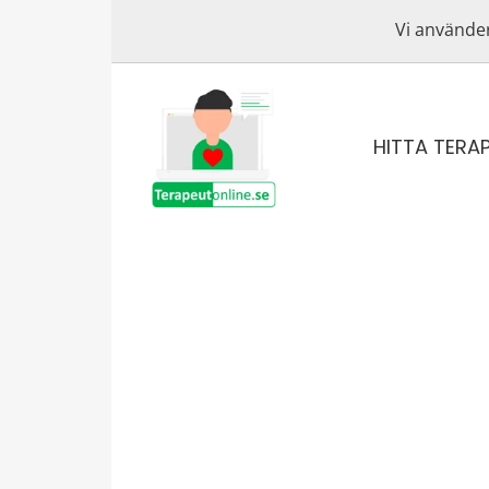
Vi använder
HITTA TERA